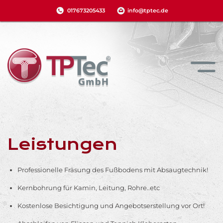
017673205433
info@tptec.de
Leistungen
Professionelle Fräsung des Fußbodens mit Absaugtechnik!
Kernbohrung für Kamin, Leitung, Rohre..etc
Kostenlose Besichtigung und Angebotserstellung vor Ort!