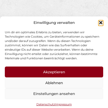
Einwilligung verwalten
Um dir ein optimales Erlebnis zu bieten, verwenden wir
Technologien wie Cookies, um Geräteinformationen zu speichern
und/oder darauf zuzugreifen. Wenn du diesen Technologien
zustimmst, können wir Daten wie das Surfverhalten oder
eindeutige IDs auf dieser Website verarbeiten. Wenn du deine
Einwilligung nicht erteilst oder zurückziehst, können bestimmte
Merkmale und Funktionen beeinträchtigt werden.
Akzeptieren
Ablehnen
Einstellungen ansehen
Datenschutz
Impressum